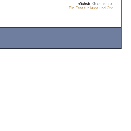
nächste Geschichte:
Ein Fest für Auge und Ohr