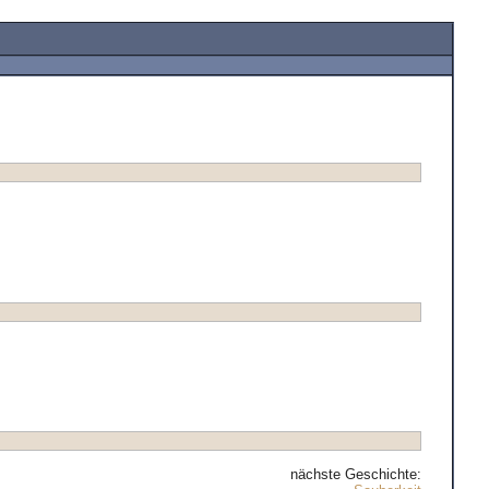
nächste Geschichte: