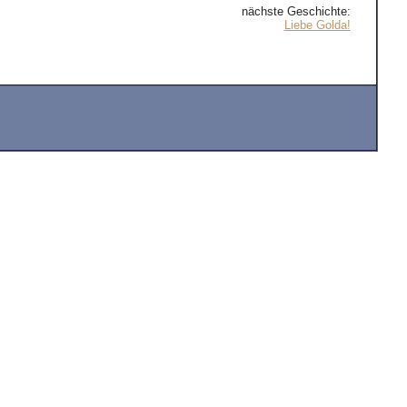
nächste Geschichte:
Liebe Golda!