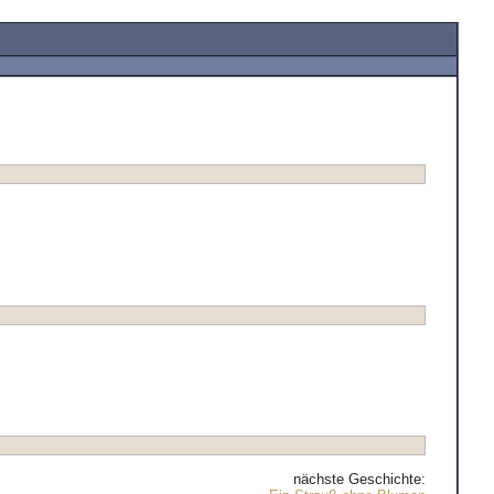
nächste Geschichte: